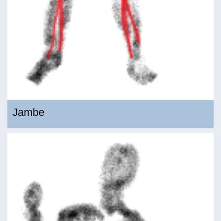
Jambe