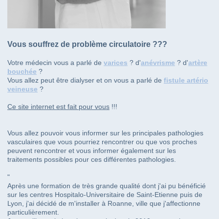
Vous souffrez de problème circulatoire ???
Votre médecin vous a parlé de
varices
? d'
anévrisme
? d'
artère
bouchée
?
Vous allez peut être dialyser et on vous a parlé de
fistule artério
veineuse
?
Ce site internet est fait pour vous
!!!
Vous allez pouvoir vous informer sur les principales pathologies
vasculaires que vous pourriez rencontrer ou que vos proches
peuvent rencontrer et vous informer également sur les
traitements possibles pour ces différentes pathologies.
"
Après une formation de très grande qualité dont j'ai pu bénéficié
sur les centres Hospitalo-Universitaire de Saint-Etienne puis de
Lyon, j'ai décidé de m'installer à Roanne, ville que j'affectionne
particulièrement.